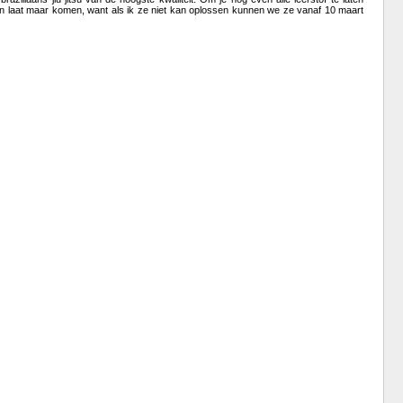
ijn laat maar komen, want als ik ze niet kan oplossen kunnen we ze vanaf 10 maart