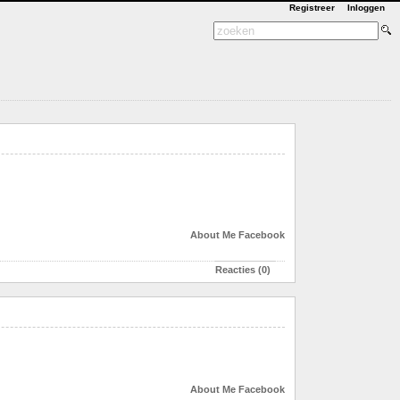
Registreer
Inloggen
About Me
Facebook
Reacties (0)
About Me
Facebook