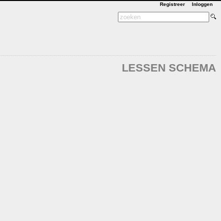
Registreer
Inloggen
LESSEN SCHEMA