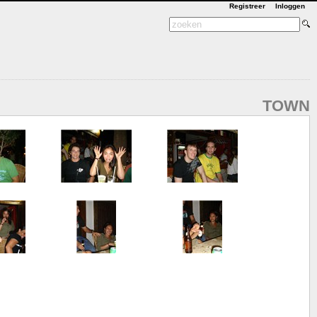
Registreer
Inloggen
TOWN