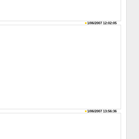
1/06/2007 12:02:05
1/06/2007 13:56:36