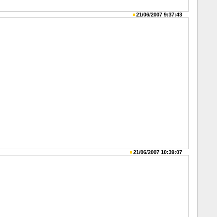
21/06/2007 9:37:43
21/06/2007 10:39:07