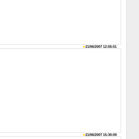
21/06/2007 12:55:51
21/06/2007 15:30:09