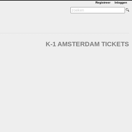
Registreer
Inloggen
K-1 AMSTERDAM TICKETS