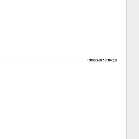
3/06/2007 7:04:18