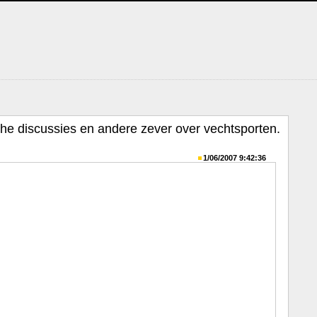
sche discussies en andere zever over vechtsporten.
1/06/2007 9:42:36