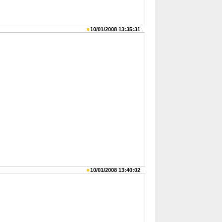
10/01/2008 13:35:31
10/01/2008 13:40:02