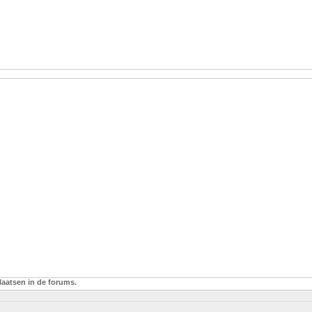
laatsen in de forums.