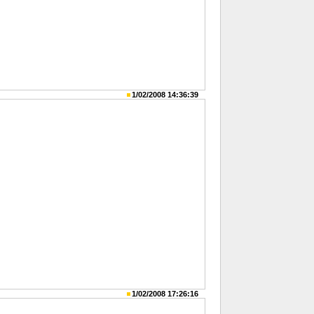
1/02/2008 14:36:39
1/02/2008 17:26:16