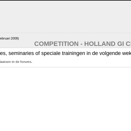
ebruari 2008)
COMPETITION - HOLLAND GI 
ges, seminaries of speciale trainingen in de volgende wek
laatsen in de forums.