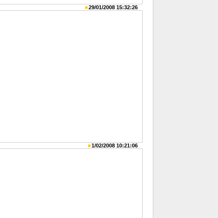
29/01/2008 15:32:26
1/02/2008 10:21:06