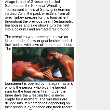
village is part of Greece and called
Samona, so the Kirkpinar Wrestling
Tournament is held at Sarayiçi in Edmine
instead. As in the past, wrestlers from all
over Turkey prepare for this tournament
throughout the previous year. Restaurants,
tea houses and side shows turn the field
into a colourful and animated fair ground.
The wrestlers wear breeches known as
kispet made of cow or goat leather, and oil
their bodies with olive
oil before each bout.
The
tournament is opened by tha aga (master),
who is the person who bids the largest
sum for the tournament ram. Over the
three days the wrestling field is never
empty for a moment. The wrestlers are
divided into ten categories depending on
their previous experience and track record