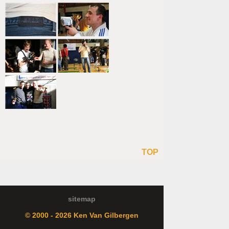
TOP
sitemap
© 2000 - 2026 Ken Van Gilbergen