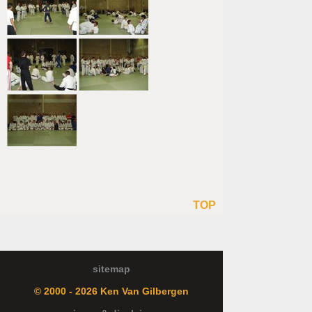
TOP
sitemap
© 2000 - 2026 Ken Van Gilbergen