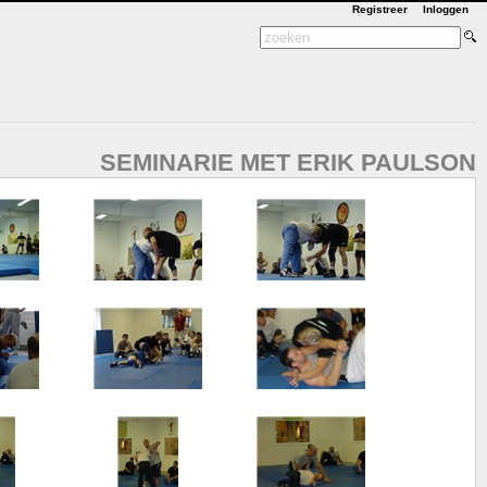
Registreer
Inloggen
SEMINARIE MET ERIK PAULSON