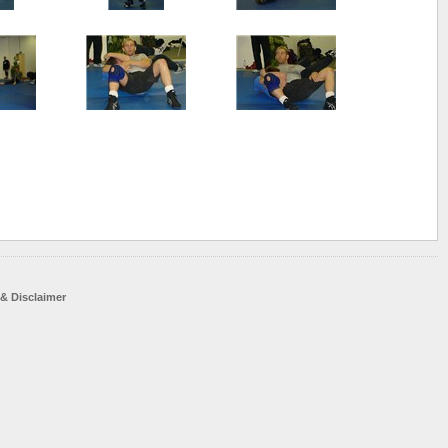
 & Disclaimer