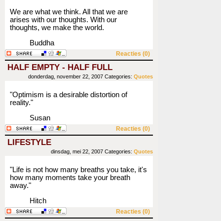
We are what we think. All that we are
arises with our thoughts. With our
thoughts, we make the world.
Buddha
Reacties (0)
HALF EMPTY - HALF FULL
donderdag, november 22, 2007
Categories:
Quotes
"Optimism is a desirable distortion of
reality."
Susan
Reacties (0)
LIFESTYLE
dinsdag, mei 22, 2007
Categories:
Quotes
"Life is not how many breaths you take, it's
how many moments take your breath
away."
Hitch
Reacties (0)