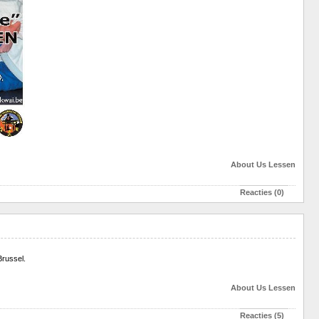
About Us
Lessen
Reacties (0)
Brussel.
About Us
Lessen
Reacties (5)