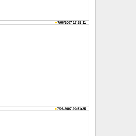
7/06/2007 17:52:11
7/06/2007 20:51:25