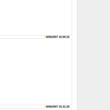
8/06/2007 10:00:32
8/06/2007 15:31:20